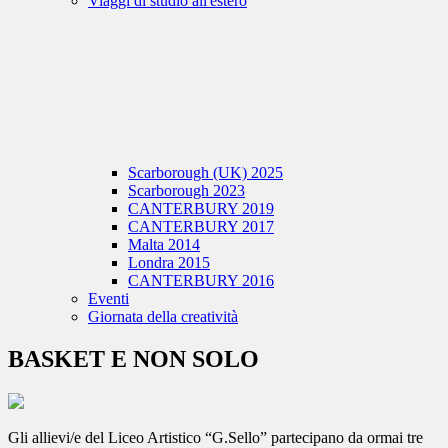
Viaggi di studio all'estero
Scarborough (UK) 2025
Scarborough 2023
CANTERBURY 2019
CANTERBURY 2017
Malta 2014
Londra 2015
CANTERBURY 2016
Eventi
Giornata della creatività
BASKET E NON SOLO
Gli allievi/e del Liceo Artistico “G.Sello” partecipano da ormai tre