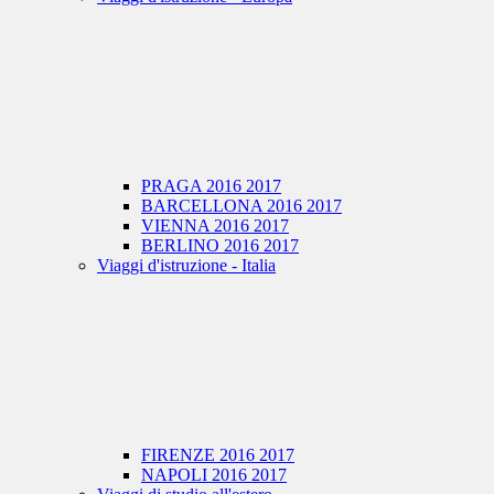
PRAGA 2016 2017
BARCELLONA 2016 2017
VIENNA 2016 2017
BERLINO 2016 2017
Viaggi d'istruzione - Italia
FIRENZE 2016 2017
NAPOLI 2016 2017