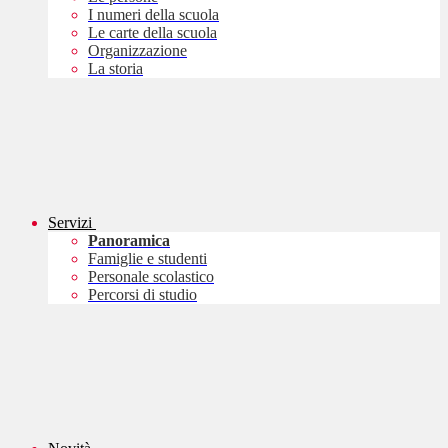
I numeri della scuola
Le carte della scuola
Organizzazione
La storia
Servizi
Panoramica
Famiglie e studenti
Personale scolastico
Percorsi di studio