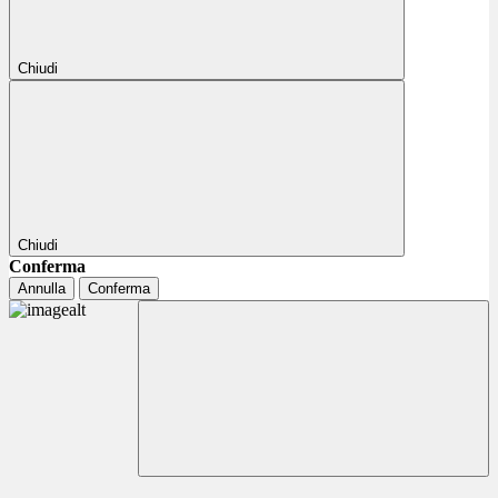
Chiudi
Chiudi
Conferma
Annulla
Conferma