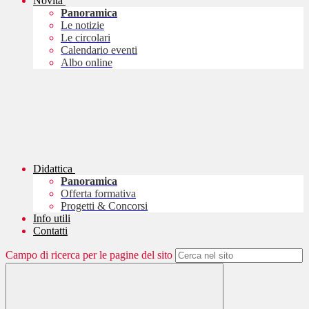
Novità
Panoramica
Le notizie
Le circolari
Calendario eventi
Albo online
Didattica
Panoramica
Offerta formativa
Progetti & Concorsi
Info utili
Contatti
Campo di ricerca per le pagine del sito