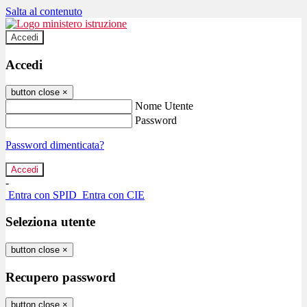
Salta al contenuto
Accedi
Accedi
button close
×
Nome Utente
Password
Password dimenticata?
-
Entra con SPID
Entra con CIE
Seleziona utente
button close
×
Recupero password
button close
×