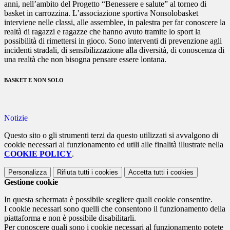
anni, nell’ambito del Progetto “Benessere e salute” al torneo di
basket in carrozzina. L’associazione sportiva Nonsolobasket
interviene nelle classi, alle assemblee, in palestra per far conoscere la
realtà di ragazzi e ragazze che hanno avuto tramite lo sport la
possibilità di rimettersi in gioco. Sono interventi di prevenzione agli
incidenti stradali, di sensibilizzazione alla diversità, di conoscenza di
una realtà che non bisogna pensare essere lontana.
BASKET E NON SOLO
Notizie
Questo sito o gli strumenti terzi da questo utilizzati si avvalgono di
cookie necessari al funzionamento ed utili alle finalità illustrate nella
COOKIE POLICY
.
Personalizza
Rifiuta tutti
i cookies
Accetta tutti
i cookies
Gestione cookie
In questa schermata è possibile scegliere quali cookie consentire.
I cookie necessari sono quelli che consentono il funzionamento della
piattaforma e non è possibile disabilitarli.
Per conoscere quali sono i cookie necessari al funzionamento potete