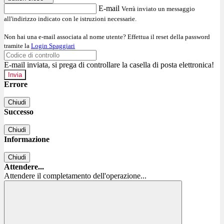
E-mail
Verrà inviato un messaggio
all'indirizzo indicato con le istruzioni necessarie.
Non hai una e-mail associata al nome utente? Effettua il reset della password
tramite la
Login Spaggiari
E-mail inviata, si prega di controllare la casella di posta elettronica!
Errore
Chiudi
Successo
Chiudi
Informazione
Chiudi
Attendere...
Attendere il completamento dell'operazione...