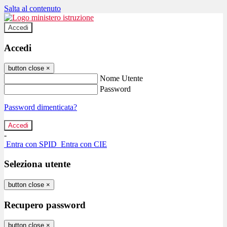
Salta al contenuto
Accedi
Accedi
button close
×
Nome Utente
Password
Password dimenticata?
-
Entra con SPID
Entra con CIE
Seleziona utente
button close
×
Recupero password
button close
×