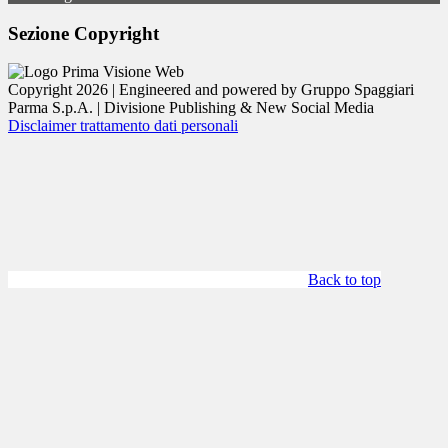
Sezione Copyright
Copyright 2026 | Engineered and powered by Gruppo Spaggiari
Parma S.p.A. | Divisione Publishing & New Social Media
Disclaimer trattamento dati personali
Back to top