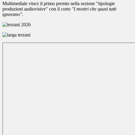
Multimediale vince il primo premio nella sezione "tipologie
produzioni audiovisive" con il corto
"I mostri che quasi tutti
ignorano"
.