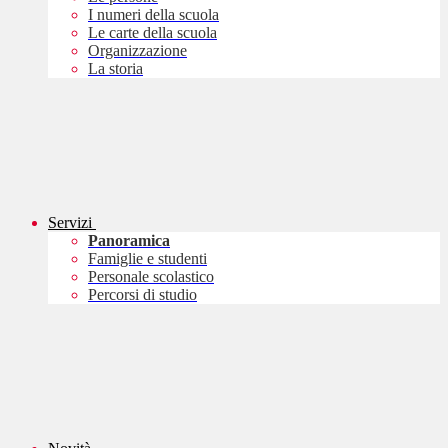
I numeri della scuola
Le carte della scuola
Organizzazione
La storia
Servizi
Panoramica
Famiglie e studenti
Personale scolastico
Percorsi di studio