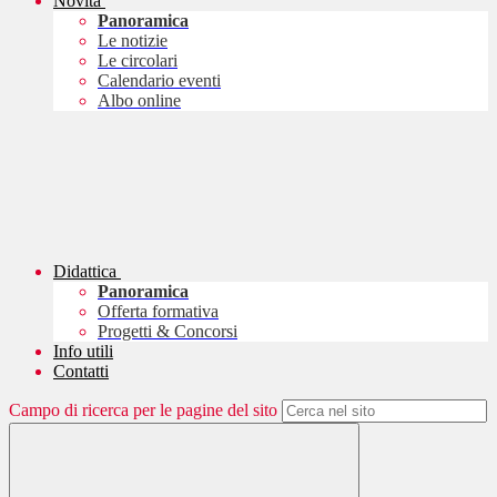
Novità
Panoramica
Le notizie
Le circolari
Calendario eventi
Albo online
Didattica
Panoramica
Offerta formativa
Progetti & Concorsi
Info utili
Contatti
Campo di ricerca per le pagine del sito