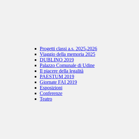
Progetti classi a.s. 2025-2026
Viaggio della memoria 2025
DUBLINO 2019
Palazzo Comunale di Udine
Il piacere della legalità
PAESTUM 2019
Giornate FAI 2019
Esposizioni
Conferenze
Teatro