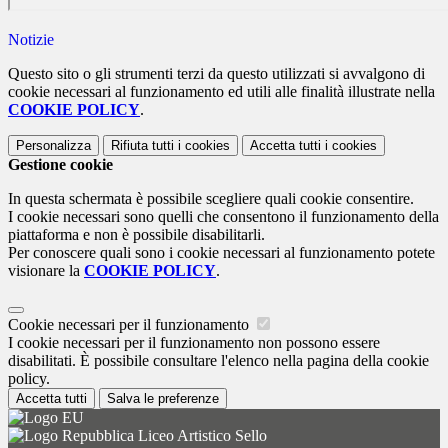
Notizie
Questo sito o gli strumenti terzi da questo utilizzati si avvalgono di
cookie necessari al funzionamento ed utili alle finalità illustrate nella
COOKIE POLICY
.
Personalizza
Rifiuta tutti
i cookies
Accetta tutti
i cookies
Gestione cookie
In questa schermata è possibile scegliere quali cookie consentire.
I cookie necessari sono quelli che consentono il funzionamento della
piattaforma e non è possibile disabilitarli.
Per conoscere quali sono i cookie necessari al funzionamento potete
visionare la
COOKIE POLICY
.
Cookie necessari per il funzionamento
I cookie necessari per il funzionamento non possono essere
disabilitati. È possibile consultare l'elenco nella pagina della cookie
policy.
Accetta tutti
Salva le preferenze
Liceo Artistico Sello