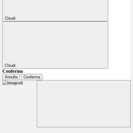
Chiudi
Chiudi
Conferma
Annulla
Conferma