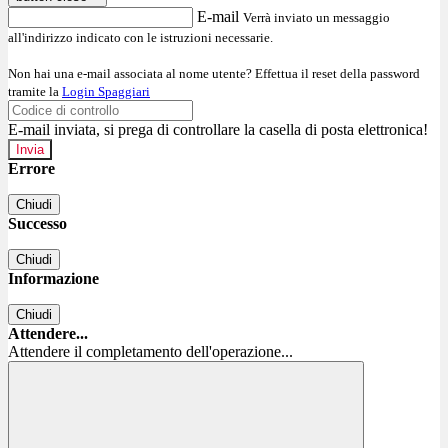
E-mail
Verrà inviato un messaggio
all'indirizzo indicato con le istruzioni necessarie.
Non hai una e-mail associata al nome utente? Effettua il reset della password
tramite la
Login Spaggiari
E-mail inviata, si prega di controllare la casella di posta elettronica!
Errore
Chiudi
Successo
Chiudi
Informazione
Chiudi
Attendere...
Attendere il completamento dell'operazione...