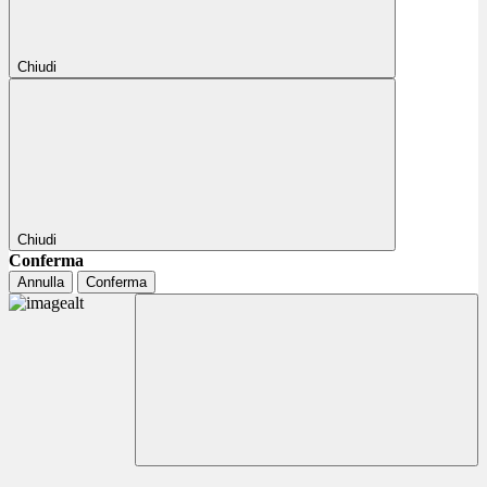
Chiudi
Chiudi
Conferma
Annulla
Conferma