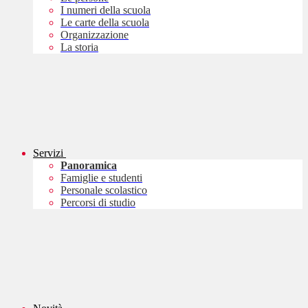
I numeri della scuola
Le carte della scuola
Organizzazione
La storia
Servizi
Panoramica
Famiglie e studenti
Personale scolastico
Percorsi di studio