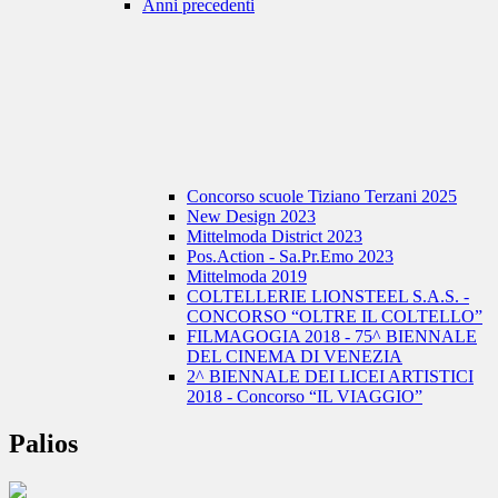
Anni precedenti
Concorso scuole Tiziano Terzani 2025
New Design 2023
Mittelmoda District 2023
Pos.Action - Sa.Pr.Emo 2023
Mittelmoda 2019
COLTELLERIE LIONSTEEL S.A.S. -
CONCORSO “OLTRE IL COLTELLO”
FILMAGOGIA 2018 - 75^ BIENNALE
DEL CINEMA DI VENEZIA
2^ BIENNALE DEI LICEI ARTISTICI
2018 - Concorso “IL VIAGGIO”
Palios