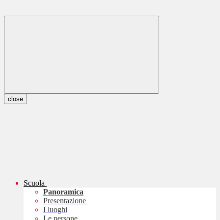
close
Scuola
Panoramica
Presentazione
I luoghi
Le persone