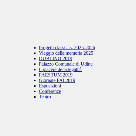
Progetti classi a.s. 2025-2026
Viaggio della memoria 2025
DUBLINO 2019
Palazzo Comunale di Udine
Il piacere della legalità
PAESTUM 2019
Giornate FAI 2019
Esposizioni
Conferenze
Teatro