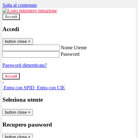
Salta al contenuto
Accedi
Accedi
button close
×
Nome Utente
Password
Password dimenticata?
-
Entra con SPID
Entra con CIE
Seleziona utente
button close
×
Recupero password
button close
×