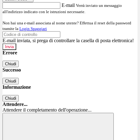
E-mail
Verrà inviato un messaggio
all'indirizzo indicato con le istruzioni necessarie.
Non hai una e-mail associata al nome utente? Effettua il reset della password
tramite la
Login Spaggiari
E-mail inviata, si prega di controllare la casella di posta elettronica!
Errore
Chiudi
Successo
Chiudi
Informazione
Chiudi
Attendere...
Attendere il completamento dell'operazione...