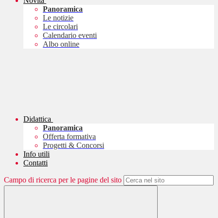
Novità
Panoramica
Le notizie
Le circolari
Calendario eventi
Albo online
Didattica
Panoramica
Offerta formativa
Progetti & Concorsi
Info utili
Contatti
Campo di ricerca per le pagine del sito