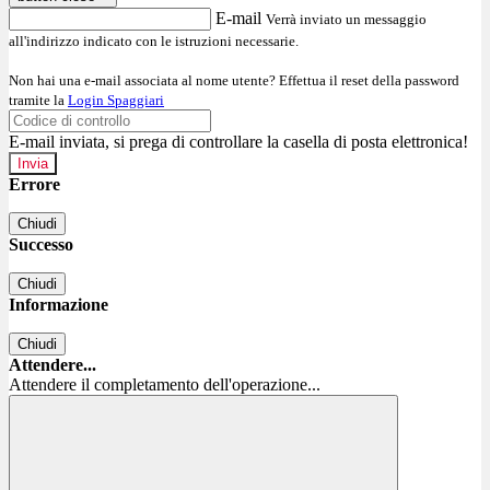
E-mail
Verrà inviato un messaggio
all'indirizzo indicato con le istruzioni necessarie.
Non hai una e-mail associata al nome utente? Effettua il reset della password
tramite la
Login Spaggiari
E-mail inviata, si prega di controllare la casella di posta elettronica!
Errore
Chiudi
Successo
Chiudi
Informazione
Chiudi
Attendere...
Attendere il completamento dell'operazione...