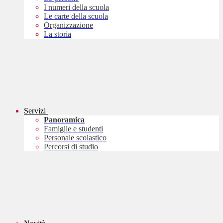
I numeri della scuola
Le carte della scuola
Organizzazione
La storia
Servizi
Panoramica
Famiglie e studenti
Personale scolastico
Percorsi di studio