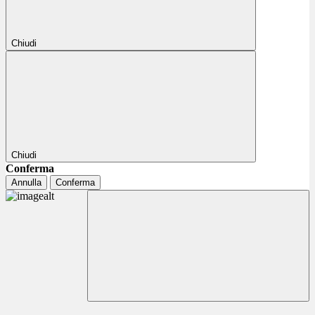
Chiudi
Chiudi
Conferma
Annulla
Conferma