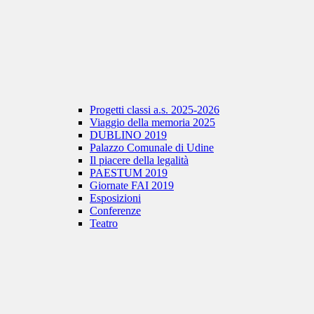
Progetti classi a.s. 2025-2026
Viaggio della memoria 2025
DUBLINO 2019
Palazzo Comunale di Udine
Il piacere della legalità
PAESTUM 2019
Giornate FAI 2019
Esposizioni
Conferenze
Teatro