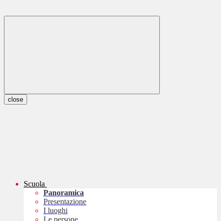
close
Scuola
Panoramica
Presentazione
I luoghi
Le persone