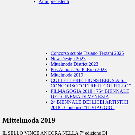
Anni precedenti
Concorso scuole Tiziano Terzani 2025
New Design 2023
Mittelmoda District 2023
Pos.Action - Sa.Pr.Emo 2023
Mittelmoda 2019
COLTELLERIE LIONSTEEL S.A.S. -
CONCORSO “OLTRE IL COLTELLO”
FILMAGOGIA 2018 - 75^ BIENNALE
DEL CINEMA DI VENEZIA
2^ BIENNALE DEI LICEI ARTISTICI
2018 - Concorso “IL VIAGGIO”
Mittelmoda 2019
IL SELLO VINCE ANCORA NELLA 7° edizione DI