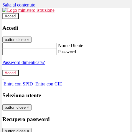
Salta al contenuto
Accedi
Accedi
button close
×
Nome Utente
Password
Password dimenticata?
-
Entra con SPID
Entra con CIE
Seleziona utente
button close
×
Recupero password
button close
×