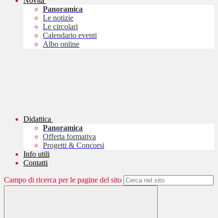
Novità
Panoramica
Le notizie
Le circolari
Calendario eventi
Albo online
Didattica
Panoramica
Offerta formativa
Progetti & Concorsi
Info utili
Contatti
Campo di ricerca per le pagine del sito