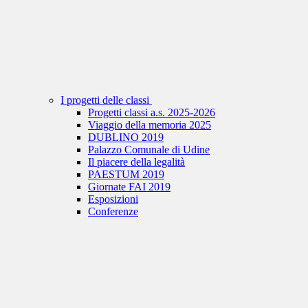
I progetti delle classi
Progetti classi a.s. 2025-2026
Viaggio della memoria 2025
DUBLINO 2019
Palazzo Comunale di Udine
Il piacere della legalità
PAESTUM 2019
Giornate FAI 2019
Esposizioni
Conferenze