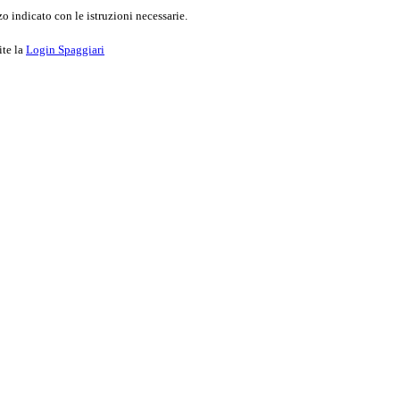
o indicato con le istruzioni necessarie.
ite la
Login Spaggiari