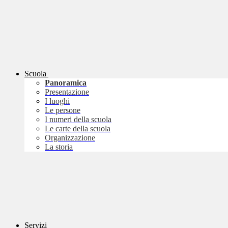
Scuola
Panoramica
Presentazione
I luoghi
Le persone
I numeri della scuola
Le carte della scuola
Organizzazione
La storia
Servizi