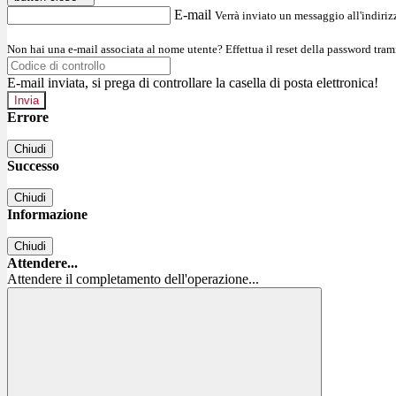
E-mail
Verrà inviato un messaggio all'indirizz
Non hai una e-mail associata al nome utente? Effettua il reset della password tram
E-mail inviata, si prega di controllare la casella di posta elettronica!
Errore
Chiudi
Successo
Chiudi
Informazione
Chiudi
Attendere...
Attendere il completamento dell'operazione...