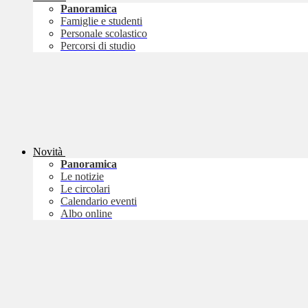
Panoramica
Famiglie e studenti
Personale scolastico
Percorsi di studio
Novità
Panoramica
Le notizie
Le circolari
Calendario eventi
Albo online