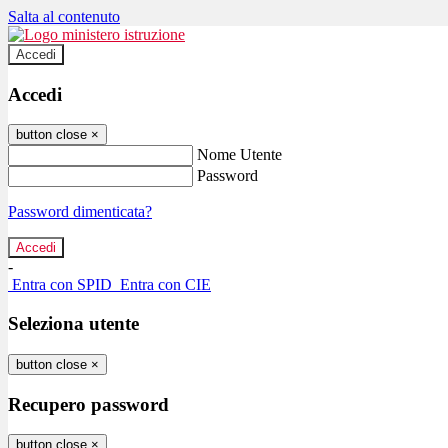
Salta al contenuto
Accedi
Accedi
button close
×
Nome Utente
Password
Password dimenticata?
-
Entra con SPID
Entra con CIE
Seleziona utente
button close
×
Recupero password
button close
×