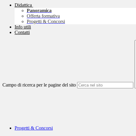
Didattica
Panoramica
Offerta formativa
Progetti & Concorsi
Info utili
Contatti
Campo di ricerca per le pagine del sito
Progetti & Concorsi