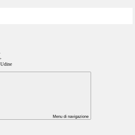
>
>
 Udine
Menu di navigazione